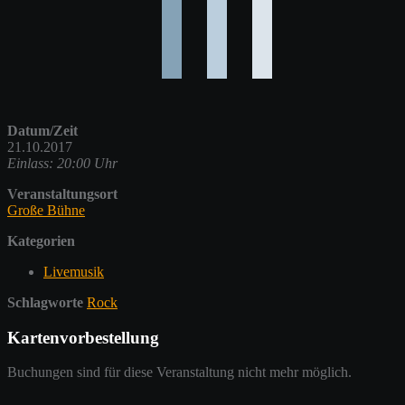
Datum/Zeit
21.10.2017
Einlass: 20:00 Uhr
Veranstaltungsort
Große Bühne
Kategorien
Livemusik
Schlagworte
Rock
Kartenvorbestellung
Buchungen sind für diese Veranstaltung nicht mehr möglich.