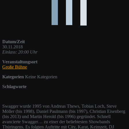
Datum/Zeit
30.11.2018
Einlass: 20:00 Uhr
Veranstaltungsort
Große Bühne
Kategorien
Keine Kategorien
Schlagworte
Swagger wurde 1995 von Andreas Thews, Tobias Loch, Steve
Möller (bis 1998), Daniel Paulmann (bis 1997), Christian Eisenberg
(bis 2013) und Martin Herold (bis 1996) gegründet. Schnell
avancierte Swagger… zu einer der beliebtesten Showbands
Thüringens. Es folgten Auftritte mit City, Karat, Keimzeit, DJ