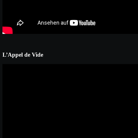
L’Appel de Vide