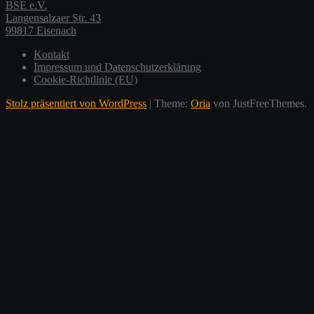
BSE e.V.
Langensalzaer Str. 43
99817 Eisenach
Kontakt
Impressum und Datenschutzerklärung
Cookie-Richtlinie (EU)
Stolz präsentiert von WordPress
|
Theme:
Oria
von JustFreeThemes.