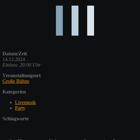
Datum/Zeit
14.12.2024
Einlass: 20:00 Uhr
Veranstaltungsort
Große Bühne
Kategorien
Livemusik
Party
Schlagworte