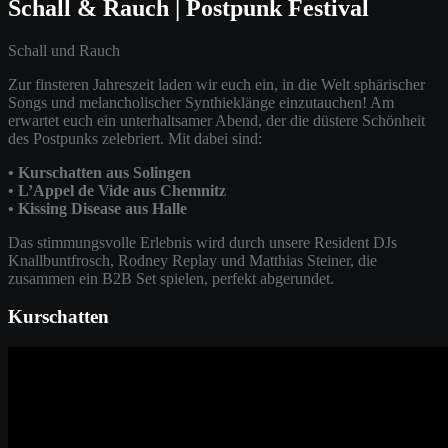
Schall & Rauch | Postpunk Festival
Schall und Rauch
Zur finsteren Jahreszeit laden wir euch ein, in die Welt sphärischer
Songs und melancholischer Synthieklänge einzutauchen! Am
erwartet euch ein unterhaltsamer Abend, der die düstere Schönheit
des Postpunks zelebriert. Mit dabei sind:
• Kurschatten aus Solingen
• L’Appel de Vide aus Chemnitz
• Kissing Disease aus Halle
Das stimmungsvolle Erlebnis wird durch unsere Resident DJs
Knallbuntfrosch, Rodney Replay und Matthias Steiner, die
zusammen ein B2B Set spielen, perfekt abgerundet.
Kurschatten