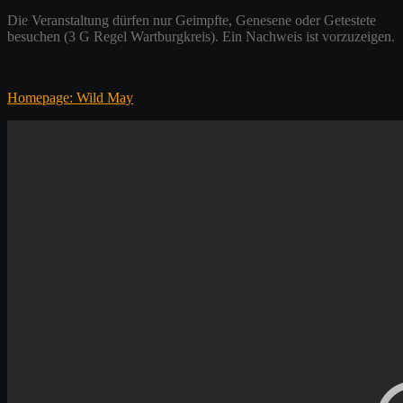
Die Veranstaltung dürfen nur
Geimpfte, Genesene oder Getestete
besuchen (3 G Regel Wartburgkreis). Ein Nachweis ist vorzuzeigen.
Homepage: Wild May