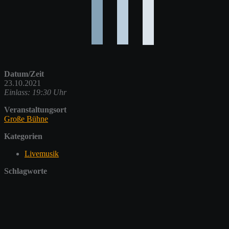
Datum/Zeit
23.10.2021
Einlass: 19:30 Uhr
Veranstaltungsort
Große Bühne
Kategorien
Livemusik
Schlagworte