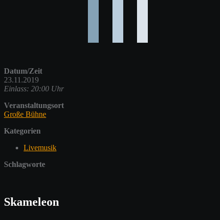
Datum/Zeit
23.11.2019
Einlass: 20:00 Uhr
Veranstaltungsort
Große Bühne
Kategorien
Livemusik
Schlagworte
Skameleon