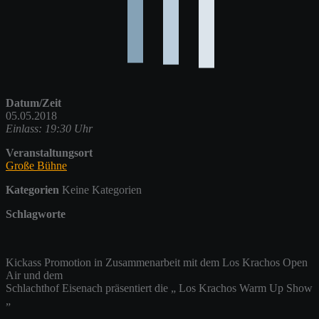
Datum/Zeit
05.05.2018
Einlass: 19:30 Uhr
Veranstaltungsort
Große Bühne
Kategorien
Keine Kategorien
Schlagworte
Kickass Promotion in Zusammenarbeit mit dem Los Krachos Open
Air und dem
Schlachthof Eisenach präsentiert die „ Los Krachos Warm Up Show
„