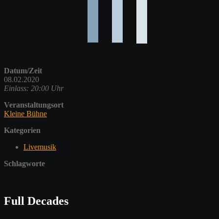
Datum/Zeit
08.02.2020
Einlass: 20:00 Uhr
Veranstaltungsort
Kleine Bühne
Kategorien
Livemusik
Schlagworte
Full Decades