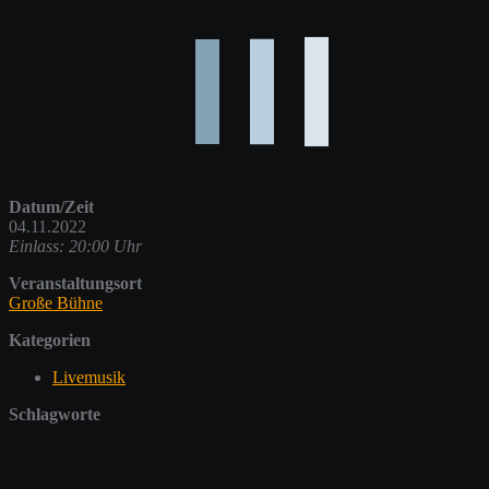
Datum/Zeit
04.11.2022
Einlass: 20:00 Uhr
Veranstaltungsort
Große Bühne
Kategorien
Livemusik
Schlagworte