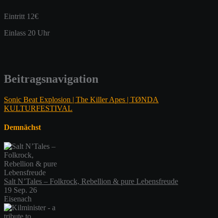
Eintritt 12€
Einlass 20 Uhr
Beitragsnavigation
Sonic Beat Explosion | The Killer Apes | TØNDA
KULTURFESTIVAL
Demnächst
Salt N’Tales – Folkrock, Rebellion & pure Lebensfreude
19 Sep. 26
Eisenach