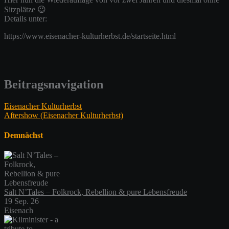
Sitzplätze 😉
Details unter:
https://www.eisenacher-kulturherbst.de/startseite.html
Beitragsnavigation
Eisenacher Kulturherbst
Aftershow (Eisenacher Kulturherbst)
Demnächst
Salt N’Tales – Folkrock, Rebellion & pure Lebensfreude
19 Sep. 26
Eisenach