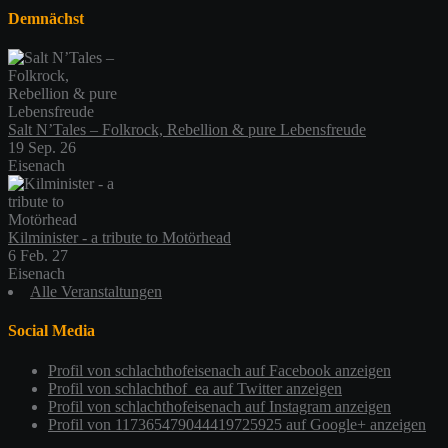
Demnächst
Salt N’Tales – Folkrock, Rebellion & pure Lebensfreude
19 Sep. 26
Eisenach
Kilminister - a tribute to Motörhead
6 Feb. 27
Eisenach
Alle Veranstaltungen
Social Media
Profil von schlachthofeisenach auf Facebook anzeigen
Profil von schlachthof_ea auf Twitter anzeigen
Profil von schlachthofeisenach auf Instagram anzeigen
Profil von 117365479044419725925 auf Google+ anzeigen