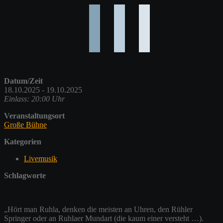
Datum/Zeit
18.10.2025 - 19.10.2025
Einlass: 20:00 Uhr
Veranstaltungsort
Große Bühne
Kategorien
Livemusik
Schlagworte
„Hört man Ruhla, denken die meisten an Uhren, den Rühler
Springer oder an Ruhlaer Mundart (die kaum einer versteht …).